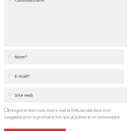
Enregistrer mon nom, mon e-mail et l’URL du site dans mon
navigateur pour la prochaine fois que je publierai un commentaire.