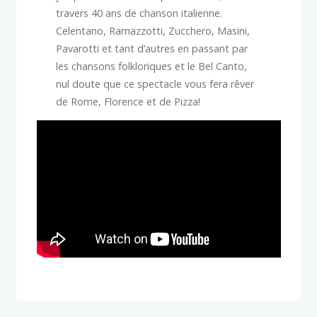
travers 40 ans de chanson italienne.
Celentano, Ramazzotti, Zucchero, Masini,
Pavarotti et tant d’autres en passant par
les chansons folkloriques et le Bel Canto,
nul doute que ce spectacle vous fera rêver
de Rome, Florence et de Pizza!