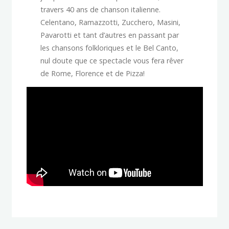
travers 40 ans de chanson italienne.
Celentano, Ramazzotti, Zucchero, Masini,
Pavarotti et tant d’autres en passant par
les chansons folkloriques et le Bel Canto,
nul doute que ce spectacle vous fera rêver
de Rome, Florence et de Pizza!