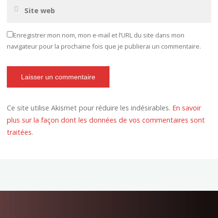
Enregistrer mon nom, mon e-mail et l’URL du site dans mon
navigateur pour la prochaine fois que je publierai un commentaire.
Ce site utilise Akismet pour réduire les indésirables.
En savoir
plus sur la façon dont les données de vos commentaires sont
traitées
.