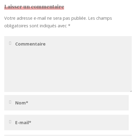
Laisser un commentaire
Votre adresse e-mail ne sera pas publiée.
Les champs
obligatoires sont indiqués avec
*