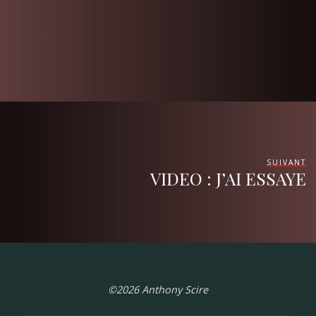
SUIVANT
VIDEO : J’AI ESSAYE
©2026 Anthony Scire